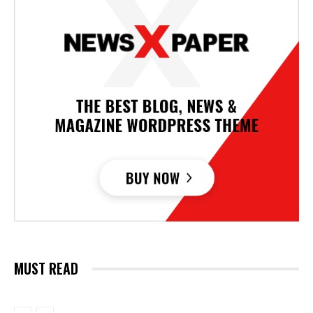
MUST READ