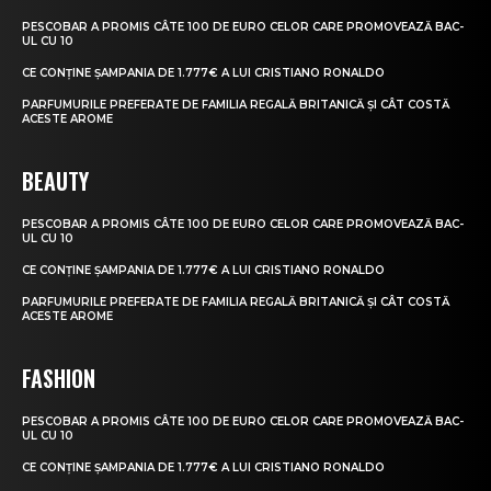
PESCOBAR A PROMIS CÂTE 100 DE EURO CELOR CARE PROMOVEAZĂ BAC-
UL CU 10
CE CONȚINE ȘAMPANIA DE 1.777€ A LUI CRISTIANO RONALDO
PARFUMURILE PREFERATE DE FAMILIA REGALĂ BRITANICĂ ȘI CÂT COSTĂ
ACESTE AROME
BEAUTY
PESCOBAR A PROMIS CÂTE 100 DE EURO CELOR CARE PROMOVEAZĂ BAC-
UL CU 10
CE CONȚINE ȘAMPANIA DE 1.777€ A LUI CRISTIANO RONALDO
PARFUMURILE PREFERATE DE FAMILIA REGALĂ BRITANICĂ ȘI CÂT COSTĂ
ACESTE AROME
FASHION
PESCOBAR A PROMIS CÂTE 100 DE EURO CELOR CARE PROMOVEAZĂ BAC-
UL CU 10
CE CONȚINE ȘAMPANIA DE 1.777€ A LUI CRISTIANO RONALDO