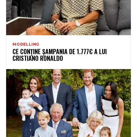
MODELLING
CE CONȚINE ȘAMPANIA DE 1.777€ A LUI
CRISTIANO RONALDO