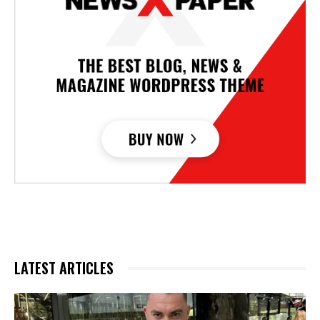
LATEST ARTICLES