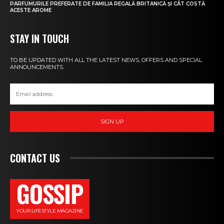
PARFUMURILE PREFERATE DE FAMILIA REGALĂ BRITANICĂ ȘI CÂT COSTĂ
ACESTE AROME
STAY IN TOUCH
TO BE UPDATED WITH ALL THE LATEST NEWS, OFFERS AND SPECIAL
ANNOUNCEMENTS.
SIGN UP
CONTACT US
GOSSIP
YOUR LIFESTYLE MAGAZINE