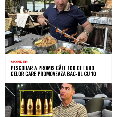
MONDEN
PESCOBAR A PROMIS CÂTE 100 DE EURO
CELOR CARE PROMOVEAZĂ BAC-UL CU 10