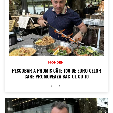
MONDEN
PESCOBAR A PROMIS CÂTE 100 DE EURO CELOR
CARE PROMOVEAZĂ BAC-UL CU 10