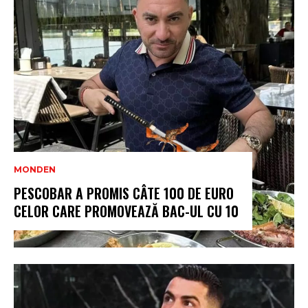
MONDEN
PESCOBAR A PROMIS CÂTE 100 DE EURO
CELOR CARE PROMOVEAZĂ BAC-UL CU 10