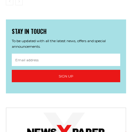
STAY IN TOUCH
To be updated with all the latest news, offers and special
announcements.
SIGN UP