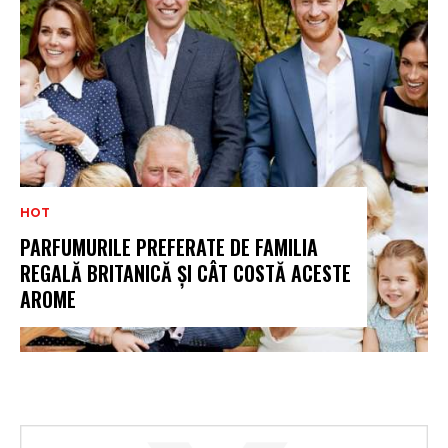
HOT
PARFUMURILE PREFERATE DE FAMILIA
REGALĂ BRITANICĂ ȘI CÂT COSTĂ ACESTE
AROME