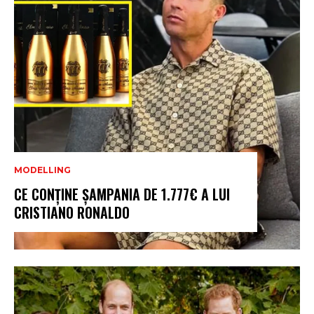
MODELLING
CE CONȚINE ȘAMPANIA DE 1.777€ A LUI
CRISTIANO RONALDO