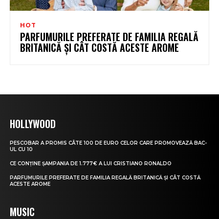
HOT
PARFUMURILE PREFERATE DE FAMILIA REGALĂ
BRITANICĂ ȘI CÂT COSTĂ ACESTE AROME
HOLLYWOOD
PESCOBAR A PROMIS CÂTE 100 DE EURO CELOR CARE PROMOVEAZĂ BAC-
UL CU 10
CE CONȚINE ȘAMPANIA DE 1.777€ A LUI CRISTIANO RONALDO
PARFUMURILE PREFERATE DE FAMILIA REGALĂ BRITANICĂ ȘI CÂT COSTĂ
ACESTE AROME
MUSIC